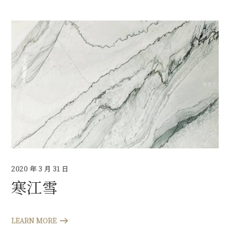
2020 年 3 月 31 日
寒江雪
LEARN MORE