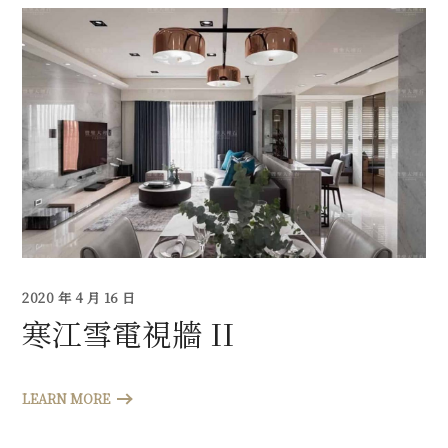
2020 年 4 月 16 日
寒江雪電視牆 II
LEARN MORE