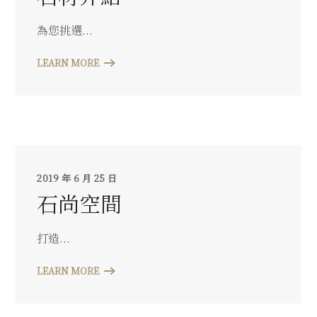
為您挑選...
LEARN MORE
2019 年 6 月 25 日
石尚空間
打造...
LEARN MORE