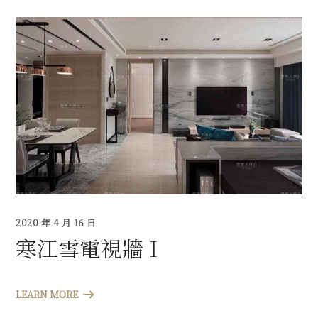
2020 年 4 月 16 日
寒江雪電視牆 I
LEARN MORE