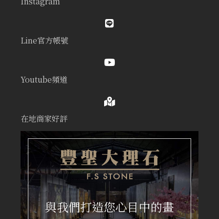
Instagram
Line官方帳號
Youtube頻道
在地商家好評
與我們打造您心目中的畫