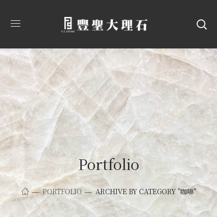
Portfolio
PORTFOLIO
ARCHIVE BY CATEGORY "咖啡"