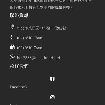
天地淤積千年而成的獨特紋理石材，提供追求不凡
的品味人士擁有與眾不同的風格選擇。
聯絡資訊
新北市八里區中華路一段82號
(02)2610-7888
(02)2610-7666
fs.s7888@msa.hinet.net
追蹤我們
Facebook