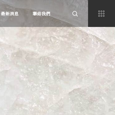
最新消息
聯絡我們