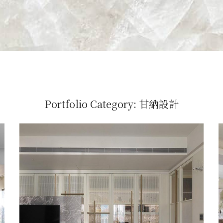
Portfolio Category:
甘納設計
愛馬仕灰電視牆 I
甘納設計