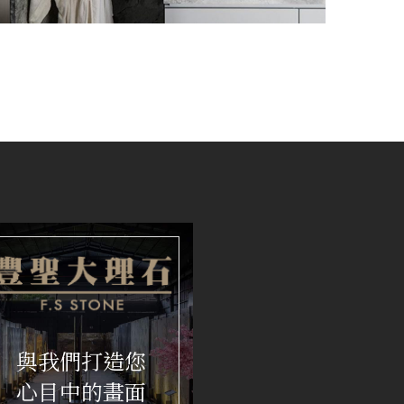
與我們打造您
心目中的畫面