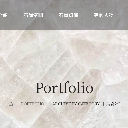
介紹
石尚空間
石尚知識
專訪人物
Portfolio
PORTFOLIO
ARCHIVE BY CATEGORY "甘納設計"