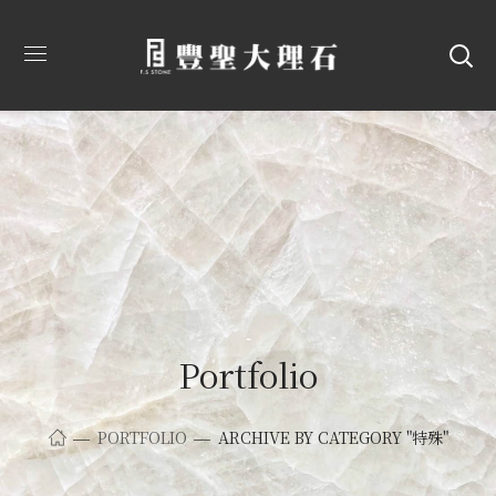
Portfolio
PORTFOLIO
ARCHIVE BY CATEGORY "特殊"