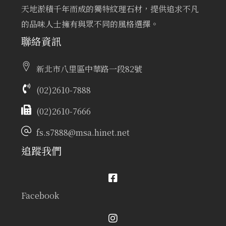
天地淤積千年而成的獨特紋理石材，提供追求不凡
的品味人士擁有與眾不同的風格選擇。
聯絡資訊
新北市八里區中華路一段82號
(02)2610-7888
(02)2610-7666
fs.s7888@msa.hinet.net
追蹤我們
Facebook