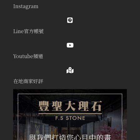
Instagram
Line官方帳號
Youtube頻道
在地商家好評
與我們打造您心目中的畫