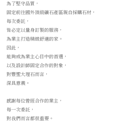
為了堅守品質，
固定前往國外頂級礦石產區親自採購石材，
每次委託，
皆必定以量身訂製的服務，
為業主打造精緻舒適的家。
因此，
能夠成為業主心目中的首選，
以及設計師固定合作的對象，
對豐聖大理石而言，
深具意義。
感謝每位曾經合作的業主，
每一次委託，
對我們而言都很重要。