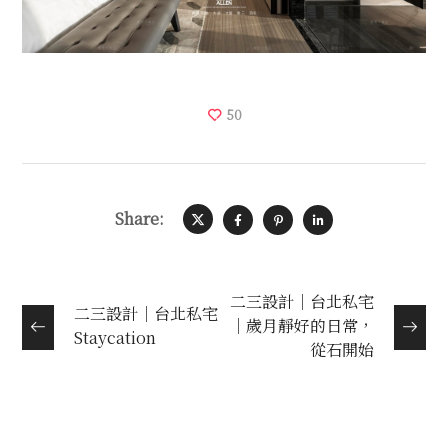
50
Share:
二三設計｜台北私宅
二三設計｜台北私宅
｜歲月靜好的日常，
Staycation
從石開始