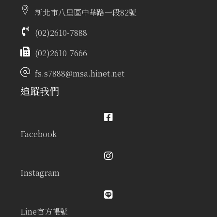
新北市八里區中華路一段82號
(02)2610-7888
(02)2610-7666
fs.s7888@msa.hinet.net
追蹤我們
Facebook
Instagram
Line官方帳號