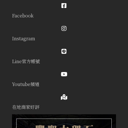
Facebook
Instagram
Line官方帳號
Youtube頻道
在地商家好評