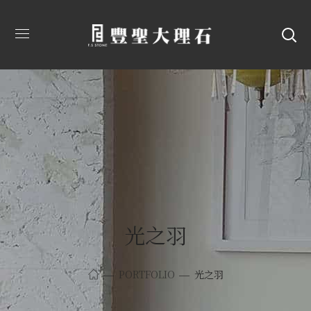
光之羽
PORTFOLIO
光之羽