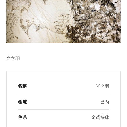
光之羽
名稱
光之羽
產地
巴西
色系
金黃特殊