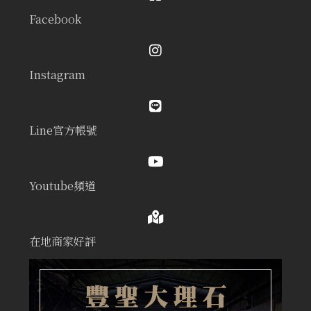
Facebook
Instagram
Line官方帳號
Youtube頻道
在地商家好評