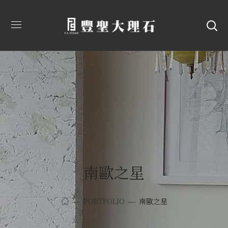
南歐之星
PORTFOLIO
南歐之星