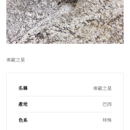
南歐之星
名稱
南歐之星
產地
巴西
色系
特殊