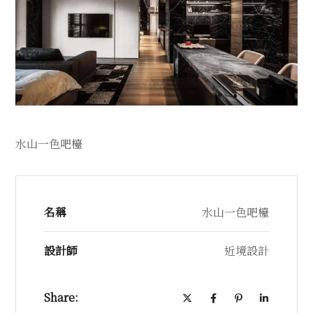
水山一色吧檯
名稱
水山一色吧檯
設計師
近境設計
Share: