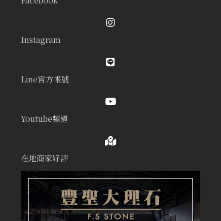
Facebook
Instagram
Line官方帳號
Youtube頻道
在地商家好評