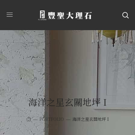
海洋之星玄關地坪 I
PORTFOLIO
海洋之星玄關地坪 I