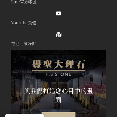
Line官方帳號
Youtube頻道
在地商家好評
與我們打造您心目中的畫
面