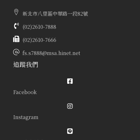
新北市八里區中華路一段82號
(02)2610-7888
(02)2610-7666
fs.s7888@msa.hinet.net
追蹤我們
Facebook
Instagram