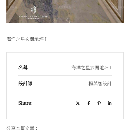
海洋之星玄關地坪 I
名稱
海洋之星玄關地坪 I
設計師
楊英智設計
Share:
分享本篇文章：