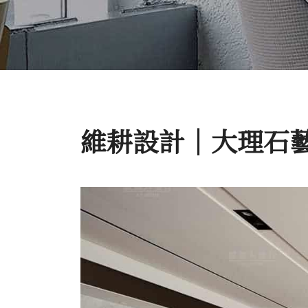
維耕設計│大理石