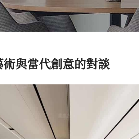
藝術與當代創意的對談