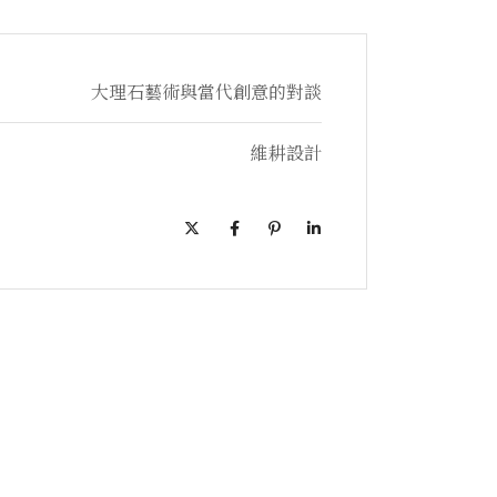
大理石藝術與當代創意的對談
維耕設計