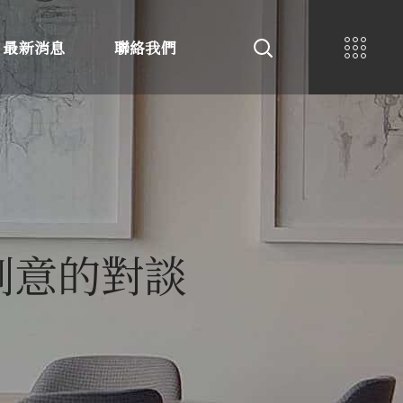
最新消息
聯絡我們
創意的對談