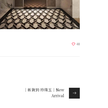
48
｜新貨到·珍珠玉｜New
Arrival