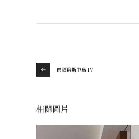
佛羅倫斯中島 IV
相關圖片