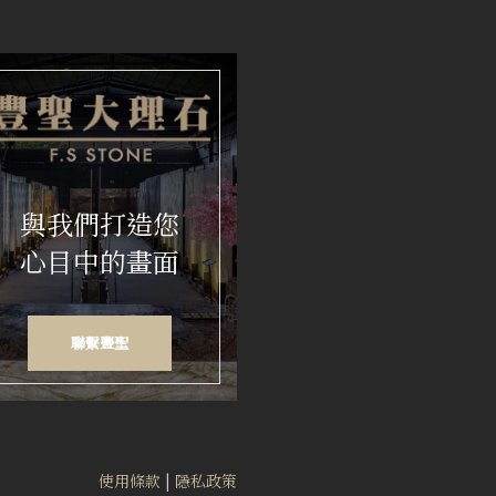
與我們打造您
心目中的畫面
聯繫豐聖
使用條款
|
隱私政策