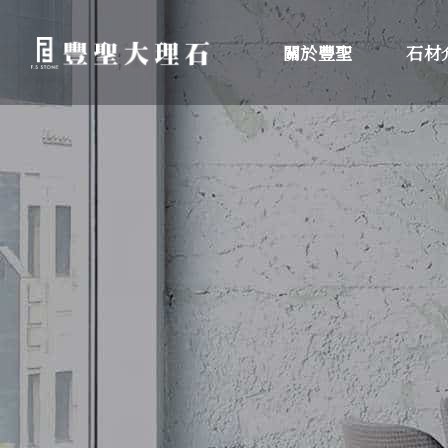
關於豐聖
石材