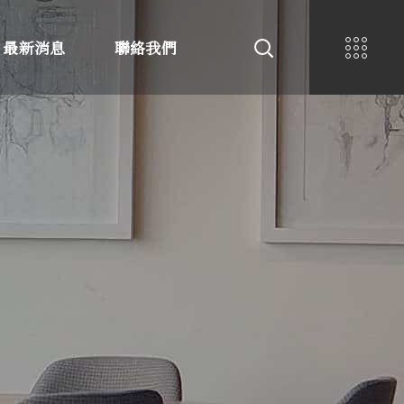
最新消息
聯絡我們