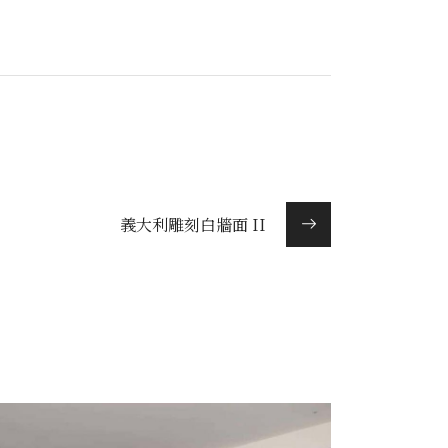
義大利雕刻白牆面 II