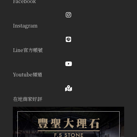
Facebook
Instagram
Line官方帳號
Youtube頻道
在地商家好評