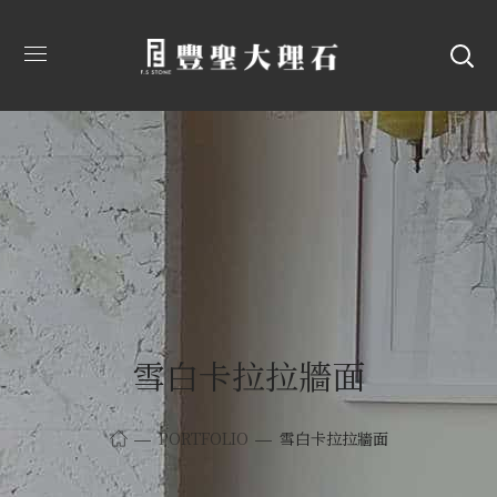
雪白卡拉拉牆面
PORTFOLIO
雪白卡拉拉牆面