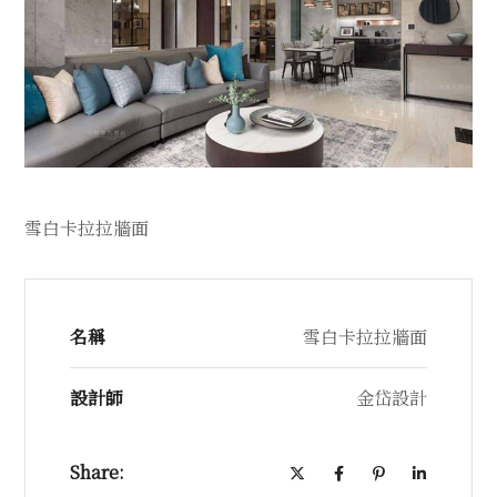
雪白卡拉拉牆面
名稱
雪白卡拉拉牆面
設計師
金岱設計
Share: