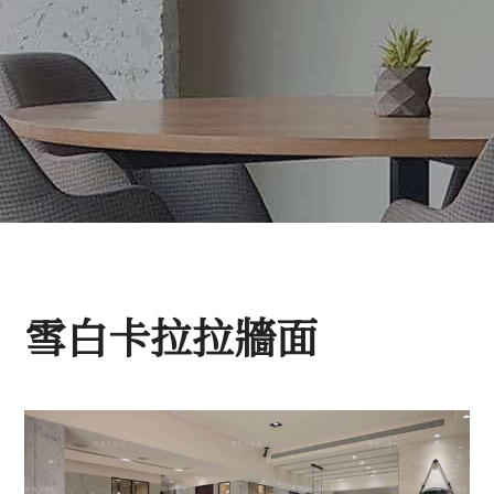
雪白卡拉拉牆面