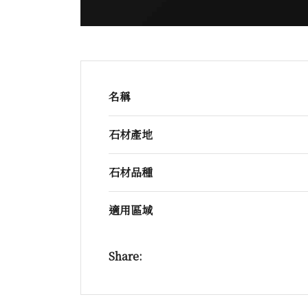
名稱
石材產地
石材品種
適用區域
Share: