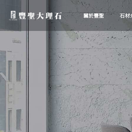
關於豐聖
石材