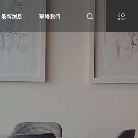
最新消息
聯絡我們