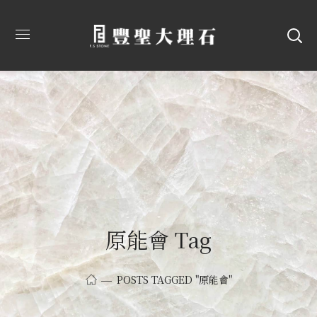
原能會 Tag
POSTS TAGGED "原能會"