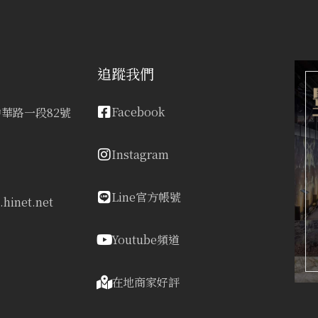
追蹤我們
Facebook
華路一段82號
Instagram
Line官方帳號
hinet.net
Youtube頻道
在地商家好評