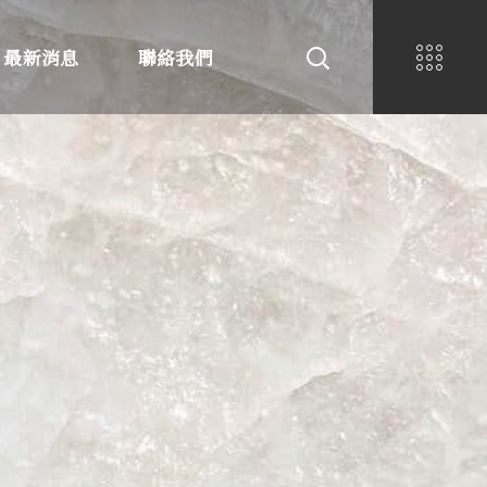
最新消息
聯絡我們