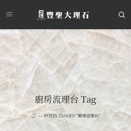
廚房流理台 Tag
POSTS TAGGED "廚房流理台"