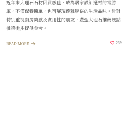
近年來大理石石材因質感佳，成為居家設計選材的常勝
軍，不僅保養簡單，也可展現優雅脫俗的生活品味。針對
特別重視廚房美感及實用性的朋友，豐聖大理石推薦幾點
挑選撇步提供參考。
239
READ MORE