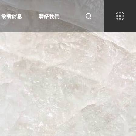
最新消息
聯絡我們