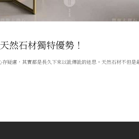
天然石材獨特優勢！
心存疑慮，其實都是長久下來以訛傳訛的迷思。天然石材不但是