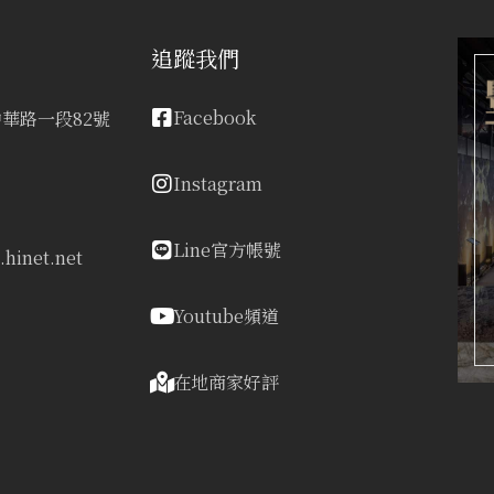
追蹤我們
Facebook
華路一段82號
Instagram
Line官方帳號
hinet.net
Youtube頻道
在地商家好評