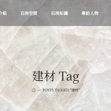
介紹
石尚空間
石尚知識
專訪人物
建材 Tag
POSTS TAGGED "建材"