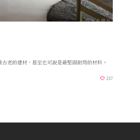
最古老的建材，甚至也可說是最堅固耐用的材料。
237