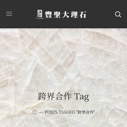
跨界合作 Tag
POSTS TAGGED "跨界合作"