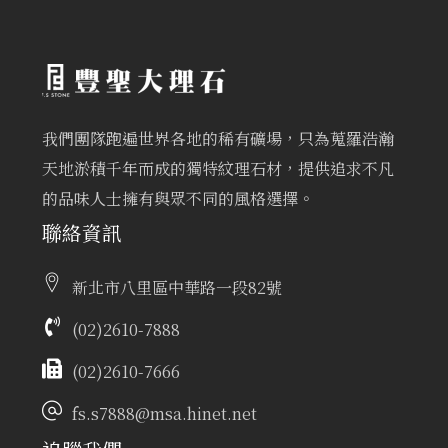
我們團隊跑遍世界各地的稀有礦場，只為蒐羅浩瀚
天地淤積千年而成的獨特紋理石材，提供追求不凡
的品味人士擁有與眾不同的風格選擇。
聯絡資訊
新北市八里區中華路一段82號
(02)2610-7888
(02)2610-7666
fs.s7888@msa.hinet.net