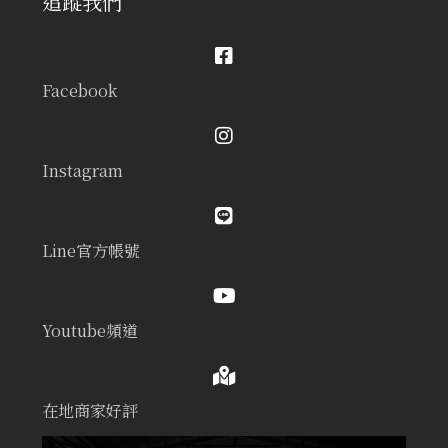
追蹤我們
Facebook
Instagram
Line官方帳號
Youtube頻道
在地商家好評