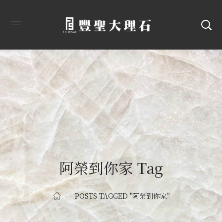
阿榮到你家 Tag
POSTS TAGGED "阿榮到你家"