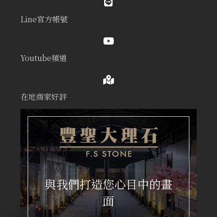
Line官方帳號
Youtube頻道
在地商家好評
與我們打造您心目中的畫
面