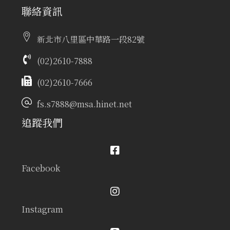
聯絡資訊
新北市八里區中華路一段82號
(02)2610-7888
(02)2610-7666
fs.s7888@msa.hinet.net
追蹤我們
Facebook
Instagram