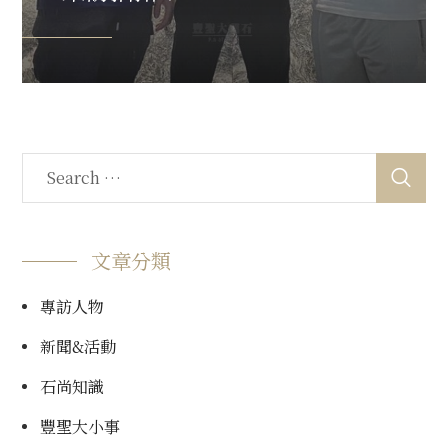
文章分類
專訪人物
新聞&活動
石尚知識
豐聖大小事