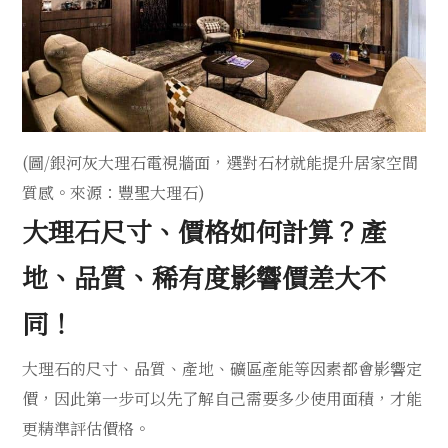
(圖/銀河灰大理石電視牆面，選對石材就能提升居家空間
質感。來源：豐聖大理石)
大理石尺寸、價格如何計算？產
地、品質、稀有度影響價差大不
同！
大理石的尺寸、品質、產地、礦區產能等因素都會影響定
價，因此第一步可以先了解自己需要多少使用面積，才能
更精準評估價格。