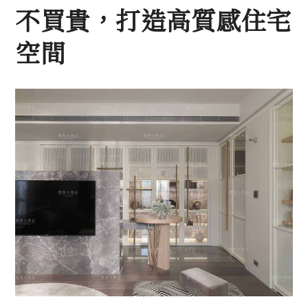
不買貴，打造高質感住宅
空間