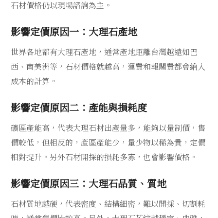
石材價格仍以現場諮詢為主。
影響定價原因一：大理石產地
世界各地都有大理石產地，通常產地距離台灣越遠如巴
西、南美洲等，石材價格就越高，運費和報關費都會納入
成本的計算。
影響定價原因二：產能與損耗度
礦區產能高，代表大理石材出產量多，能夠以量制價，售
價較低，但相反的，產區產能少，量少物以稀為貴，定價
相對提升。另外石材開採的損耗多寡，也會影響價格。
影響定價原因三：大理石品質、質地
石材質地越硬，代表密度、結構細密，難以開採、切割耗