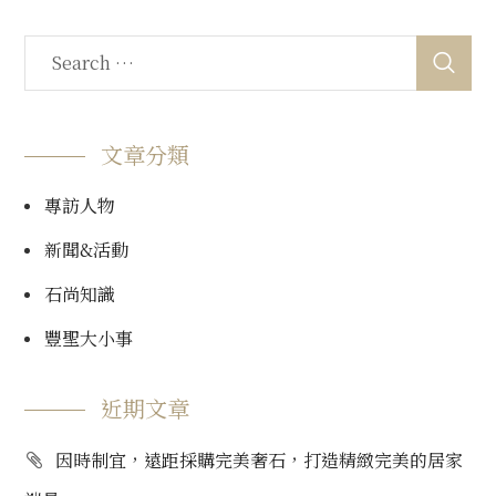
文章分類
專訪人物
新聞&活動
石尚知識
豐聖大小事
近期文章
因時制宜，遠距採購完美奢石，打造精緻完美的居家