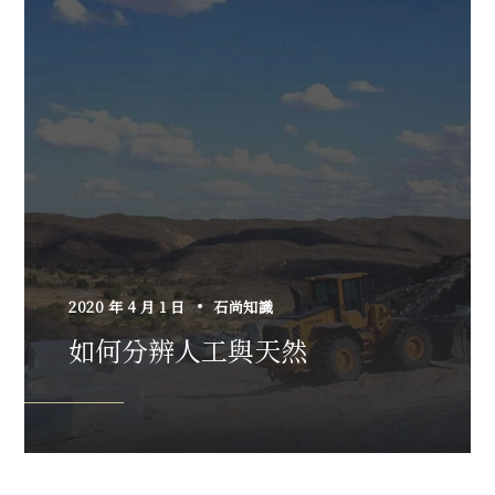
2020 年 4 月 1 日
石尚知識
如何分辨人工與天然