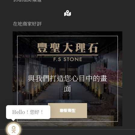
在地商家好評
與我們打造您心目中的畫
面
聯繫豐聖
Hello！您好！